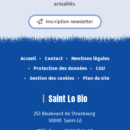
actualités.
Inscription newsletter
Accueil
Contact
Mentions légales
Protection des données
CGU
Gestion des cookies
Plan du site
Saint Lo Bio
253 Boulevard de Strasbourg
50000 Saint-Lô