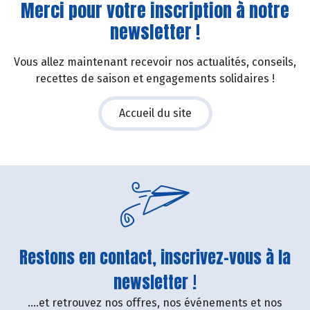
Merci pour votre inscription à notre
newsletter !
Vous allez maintenant recevoir nos actualités, conseils,
recettes de saison et engagements solidaires !
Accueil du site
Restons en contact, inscrivez-vous à la
newsletter !
....et retrouvez nos offres, nos événements et nos