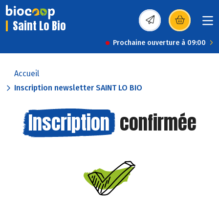
Saint Lo Bio
(s’ouvre dans une nou
Prochaine ouverture à 09:00
Accueil
Inscription newsletter SAINT LO BIO
Inscription
confirmée