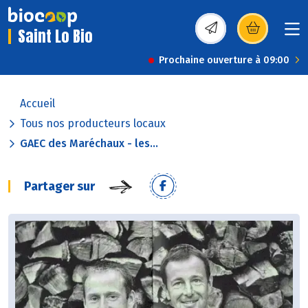
Saint Lo Bio
(s’ouvre dans une nou
Prochaine ouverture à 09:00
Accueil
Tous nos producteurs locaux
GAEC des Maréchaux - les...
Partager sur