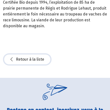
Certifiée Bio depuis 1994, l’exploitation de 85 ha de
prairie permanente de Régis et Rodrigue Lehaut, produit
entièrement le foin nécessaire au troupeau de vaches de
race limousine. La viande de leur production est
disponible au magasin.
Retour à la liste