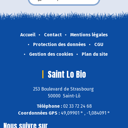
Accueil
Contact
Mentions légales
Protection des données
CGU
Gestion des cookies
Plan du site
Saint Lo Bio
253 Boulevard de Strasbourg
50000 Saint-Lô
Téléphone :
02 33 72 24 68
Coordonnées GPS :
49,09901 ° , -1,084091 °
Nous suivre sur