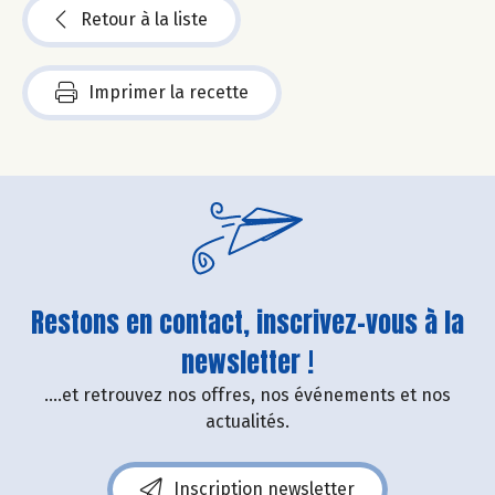
Retour à la liste
Imprimer la recette
Restons en contact, inscrivez-vous à la
newsletter !
....et retrouvez nos offres, nos événements et nos
actualités.
Inscription newsletter