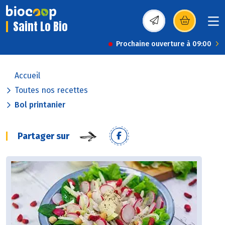
Saint Lo Bio
(s’ouvre dans une nou
Prochaine ouverture à 09:00
Accueil
Toutes nos recettes
Bol printanier
Partager sur