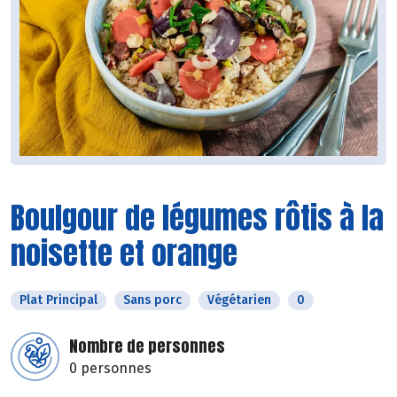
Boulgour de légumes rôtis à la
noisette et orange
Plat Principal
Sans porc
Végétarien
0
Nombre de personnes
0 personnes