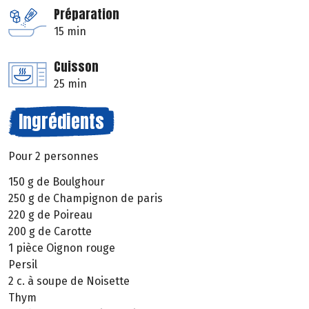
Préparation
15 min
Cuisson
25 min
Ingrédients
Pour 2 personnes
150 g de Boulghour
250 g de Champignon de paris
220 g de Poireau
200 g de Carotte
1 pièce Oignon rouge
Persil
2 c. à soupe de Noisette
Thym