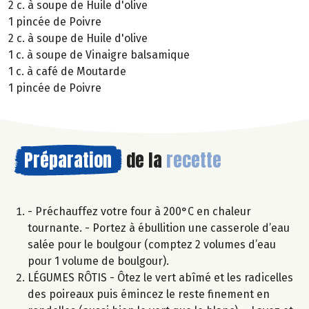
2 c. à soupe de Huile d'olive
1 pincée de Poivre
2 c. à soupe de Huile d'olive
1 c. à soupe de Vinaigre balsamique
1 c. à café de Moutarde
1 pincée de Poivre
Préparation
de la
recette
- Préchauffez votre four à 200°C en chaleur
tournante. - Portez à ébullition une casserole d’eau
salée pour le boulgour (comptez 2 volumes d’eau
pour 1 volume de boulgour).
LÉGUMES RÔTIS - Ôtez le vert abîmé et les radicelles
des poireaux puis émincez le reste finement en