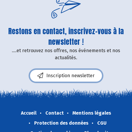
Restons en contact, inscrivez-vous à la
newsletter !
....et retrouvez nos offres, nos événements et nos
actualités.
Inscription newsletter
Accueil
Contact
Mentions légales
Protection des données
CGU