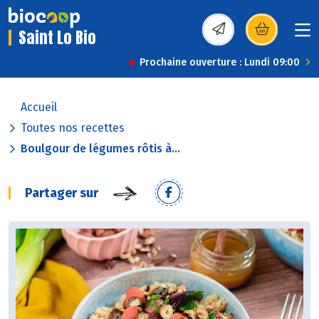
Saint Lo Bio
(s’ouvre dans une nou
Prochaine ouverture : Lundi 09:00
Accueil
Toutes nos recettes
Boulgour de légumes rôtis à...
Partager sur