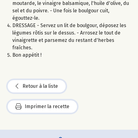
moutarde, le vinaigre balsamique, l'huile d'olive, du
sel et du poivre. - Une fois le boulgour cuit,
égouttez-le.
DRESSAGE - Servez un lit de boulgour, déposez les
légumes rôtis sur le dessus. - Arrosez le tout de
vinaigrette et parsemez du restant d'herbes
fraîches.
Bon appétit !
Retour à la liste
Imprimer la recette