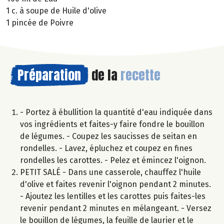
1 c. à soupe de Huile d'olive
1 pincée de Poivre
Préparation
de la
recette
- Portez à ébullition la quantité d'eau indiquée dans
vos ingrédients et faites-y faire fondre le bouillon
de légumes. - Coupez les saucisses de seitan en
rondelles. - Lavez, épluchez et coupez en fines
rondelles les carottes. - Pelez et émincez l'oignon.
PETIT SALÉ - Dans une casserole, chauffez l'huile
d'olive et faites revenir l'oignon pendant 2 minutes.
- Ajoutez les lentilles et les carottes puis faites-les
revenir pendant 2 minutes en mélangeant. - Versez
le bouillon de légumes, la feuille de laurier et le