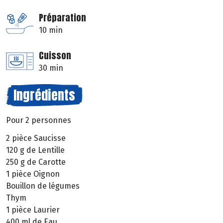
Préparation
10 min
Cuisson
30 min
Ingrédients
Pour 2 personnes
2 pièce Saucisse
120 g de Lentille
250 g de Carotte
1 pièce Oignon
Bouillon de légumes
Thym
1 pièce Laurier
400 ml de Eau