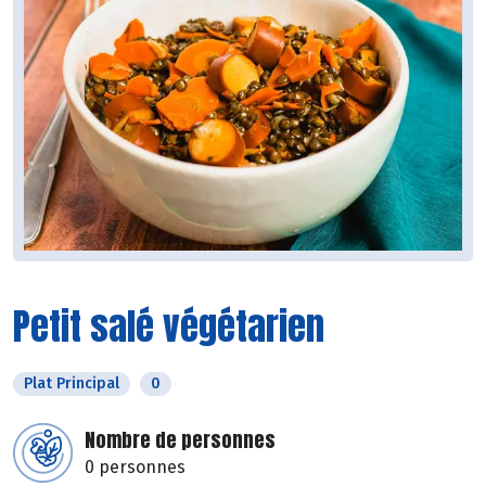
Petit salé végétarien
Plat Principal
0
Nombre de personnes
0 personnes