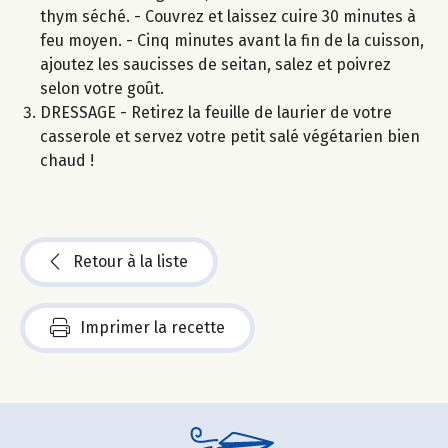
thym séché. - Couvrez et laissez cuire 30 minutes à
feu moyen. - Cinq minutes avant la fin de la cuisson,
ajoutez les saucisses de seitan, salez et poivrez
selon votre goût.
DRESSAGE - Retirez la feuille de laurier de votre
casserole et servez votre petit salé végétarien bien
chaud !
Retour à la liste
Imprimer la recette