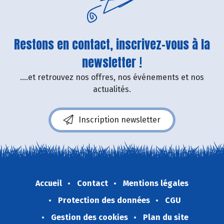
Restons en contact, inscrivez-vous à la
newsletter !
....et retrouvez nos offres, nos événements et nos
actualités.
Inscription newsletter
Accueil
Contact
Mentions légales
Protection des données
CGU
Gestion des cookies
Plan du site