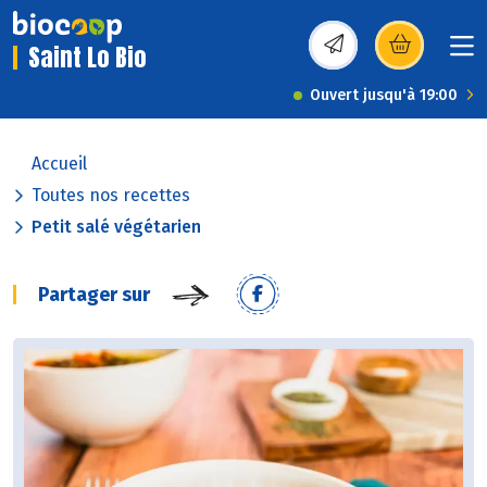
Saint Lo Bio
(s’ouvre dans une nou
Ouvert jusqu'à 19:00
Accueil
Toutes nos recettes
Petit salé végétarien
Partager sur