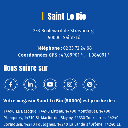
Saint Lo Bio
253 Boulevard de Strasbourg
50000 Saint-Lô
Téléphone :
02 33 72 24 68
Coordonnées GPS :
49,09901 ° , -1,084091 °
Nous suivre sur
Votre magasin Saint Lo Bio (50000) est proche de :
14490 La Bazoque, 14490 Litteau, 14490 Montfiquet, 14490
Planquery, 14710 St-Martin-de-Blagny, 14330 Tournières, 14240
Cormolain, 14240 Foulognes, 14240 La Lande s/Drôme, 14240 La