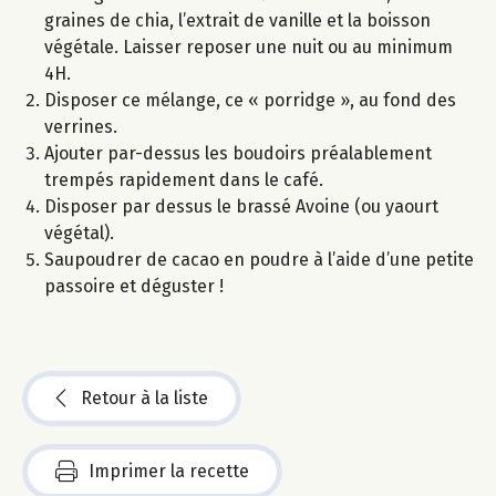
graines de chia, l’extrait de vanille et la boisson
végétale. Laisser reposer une nuit ou au minimum
4H.
Disposer ce mélange, ce « porridge », au fond des
verrines.
Ajouter par-dessus les boudoirs préalablement
trempés rapidement dans le café.
Disposer par dessus le brassé Avoine (ou yaourt
végétal).
Saupoudrer de cacao en poudre à l’aide d’une petite
passoire et déguster !
Retour à la liste
Imprimer la recette