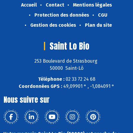
Accueil
Contact
Mentions légales
Protection des données
CGU
Gestion des cookies
Plan du site
Saint Lo Bio
253 Boulevard de Strasbourg
50000 Saint-Lô
Téléphone :
02 33 72 24 68
Coordonnées GPS :
49,09901 ° , -1,084091 °
Nous suivre sur