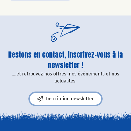
Restons en contact, inscrivez-vous à la
newsletter !
....et retrouvez nos offres, nos événements et nos
actualités.
Inscription newsletter