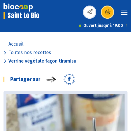
Saint Lo Bio
(s’ouvre dans une nou
Ouvert jusqu'à 19:00
Accueil
Toutes nos recettes
Verrine végétale façon tiramisu
Partager sur