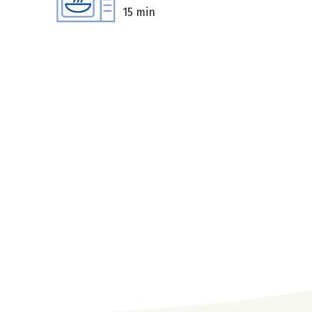
15 min