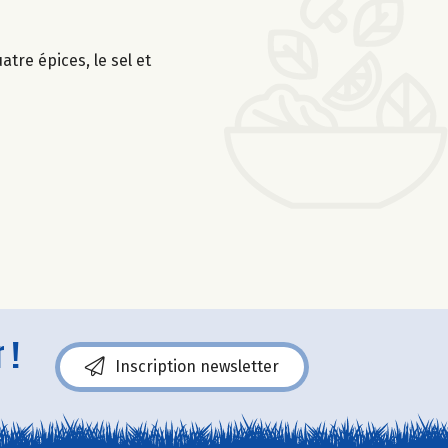
atre épices, le sel et
 !
Inscription newsletter