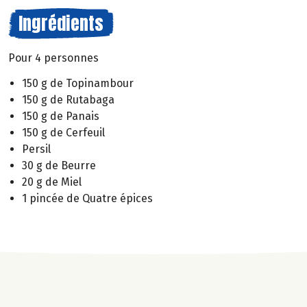
Ingrédients
Pour 4 personnes
150 g de Topinambour
150 g de Rutabaga
150 g de Panais
150 g de Cerfeuil
Persil
30 g de Beurre
20 g de Miel
1 pincée de Quatre épices