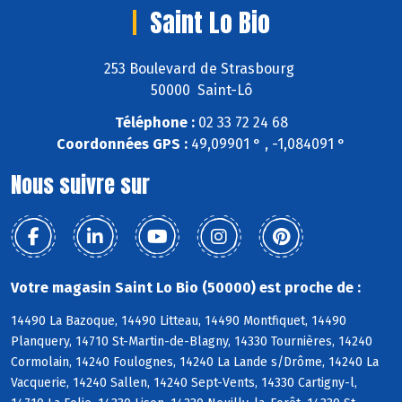
Saint Lo Bio
253 Boulevard de Strasbourg
50000 Saint-Lô
Téléphone :
02 33 72 24 68
Coordonnées GPS :
49,09901 ° , -1,084091 °
Nous suivre sur
Votre magasin Saint Lo Bio (50000) est proche de :
14490 La Bazoque, 14490 Litteau, 14490 Montfiquet, 14490
Planquery, 14710 St-Martin-de-Blagny, 14330 Tournières, 14240
Cormolain, 14240 Foulognes, 14240 La Lande s/Drôme, 14240 La
Vacquerie, 14240 Sallen, 14240 Sept-Vents, 14330 Cartigny-l,