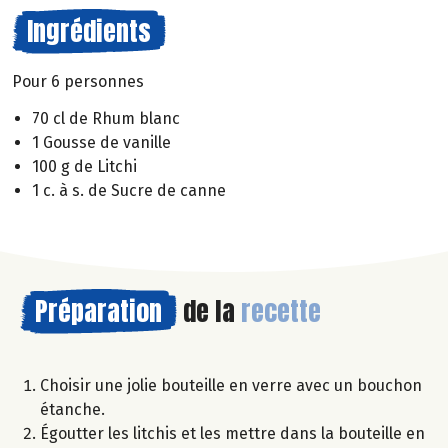
Ingrédients
Pour 6 personnes
70 cl de Rhum blanc
1 Gousse de vanille
100 g de Litchi
1 c. à s. de Sucre de canne
Préparation
de la
recette
Choisir une jolie bouteille en verre avec un bouchon
étanche.
Égoutter les litchis et les mettre dans la bouteille en