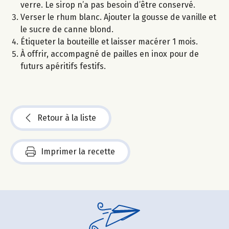
verre. Le sirop n’a pas besoin d’être conservé.
Verser le rhum blanc. Ajouter la gousse de vanille et
le sucre de canne blond.
Étiqueter la bouteille et laisser macérer 1 mois.
À offrir, accompagné de pailles en inox pour de
futurs apéritifs festifs.
Retour à la liste
Imprimer la recette