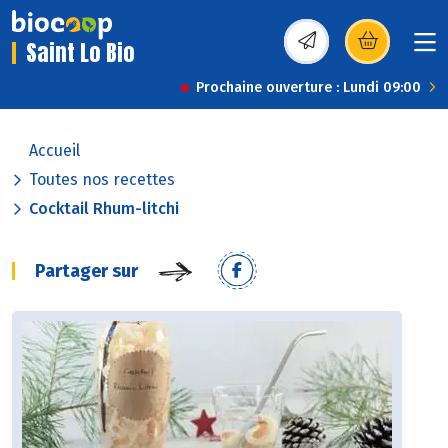
Saint Lo Bio
(s’ouvre dans une nou
Prochaine ouverture : Lundi 09:00
Accueil
Toutes nos recettes
Cocktail Rhum-litchi
Partager sur