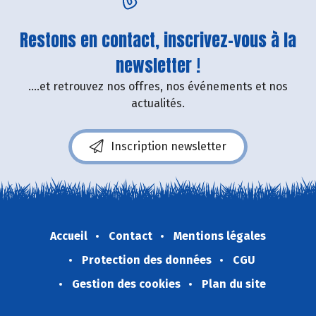
Restons en contact, inscrivez-vous à la
newsletter !
....et retrouvez nos offres, nos événements et nos
actualités.
Inscription newsletter
Accueil
Contact
Mentions légales
Protection des données
CGU
Gestion des cookies
Plan du site