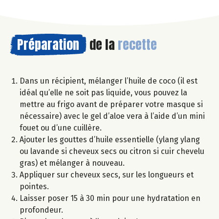
Préparation
de la
recette
Dans un récipient, mélanger l’huile de coco (il est
idéal qu’elle ne soit pas liquide, vous pouvez la
mettre au frigo avant de préparer votre masque si
nécessaire) avec le gel d’aloe vera à l’aide d’un mini
fouet ou d’une cuillère.
Ajouter les gouttes d’huile essentielle (ylang ylang
ou lavande si cheveux secs ou citron si cuir chevelu
gras) et mélanger à nouveau.
Appliquer sur cheveux secs, sur les longueurs et
pointes.
Laisser poser 15 à 30 min pour une hydratation en
profondeur.