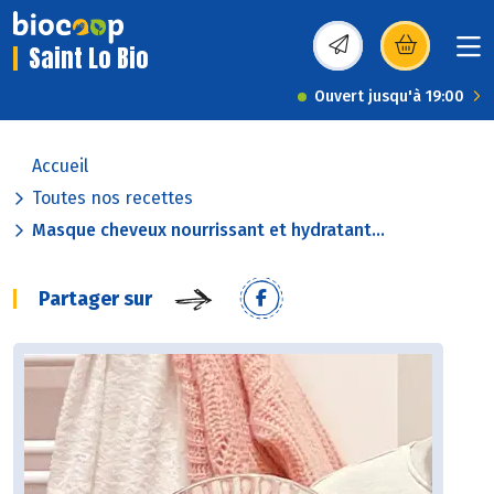
Saint Lo Bio
(s’ouvre dans une nou
Ouvert jusqu'à 19:00
Accueil
Toutes nos recettes
Masque cheveux nourrissant et hydratant...
Partager sur