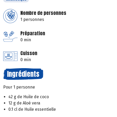
Nombre de personnes
1 personnes
Préparation
0 min
Cuisson
0 min
Ingrédients
Pour 1 personne
42 g de Huile de coco
12 g de Aloé vera
0.1 cl de Huile essentielle