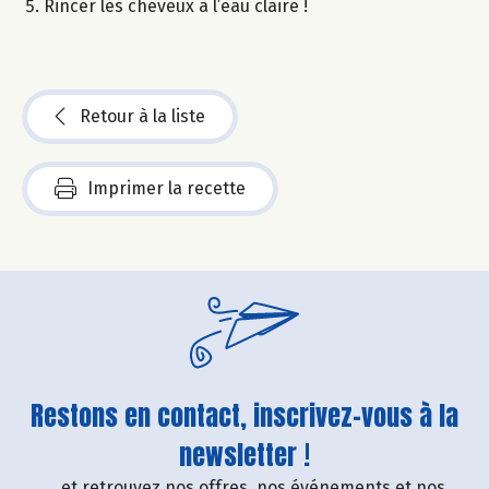
Rincer les cheveux à l’eau claire !
Retour à la liste
Imprimer la recette
Restons en contact, inscrivez-vous à la
newsletter !
....et retrouvez nos offres, nos événements et nos