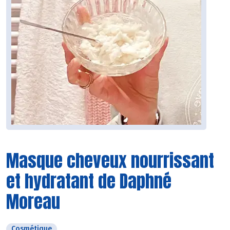
Masque cheveux nourrissant
et hydratant de Daphné
Moreau
Cosmétique