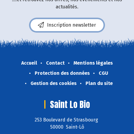
actualités.
Inscription newsletter
Accueil
Contact
Mentions légales
Protection des données
CGU
Gestion des cookies
Plan du site
Saint Lo Bio
253 Boulevard de Strasbourg
50000 Saint-Lô