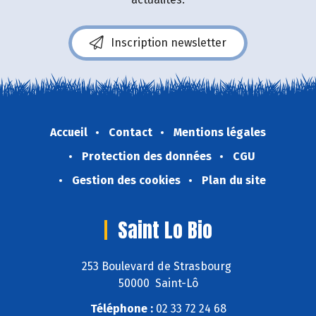
Inscription newsletter
Accueil
Contact
Mentions légales
Protection des données
CGU
Gestion des cookies
Plan du site
Saint Lo Bio
253 Boulevard de Strasbourg
50000 Saint-Lô
Téléphone :
02 33 72 24 68