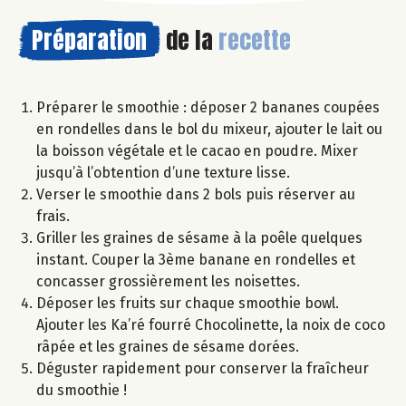
Préparation
de la
recette
Préparer le smoothie : déposer 2 bananes coupées
en rondelles dans le bol du mixeur, ajouter le lait ou
la boisson végétale et le cacao en poudre. Mixer
jusqu’à l’obtention d’une texture lisse.
Verser le smoothie dans 2 bols puis réserver au
frais.
Griller les graines de sésame à la poêle quelques
instant. Couper la 3ème banane en rondelles et
concasser grossièrement les noisettes.
Déposer les fruits sur chaque smoothie bowl.
Ajouter les Ka’ré fourré Chocolinette, la noix de coco
râpée et les graines de sésame dorées.
Déguster rapidement pour conserver la fraîcheur
du smoothie !