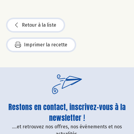
Retour à la liste
Imprimer la recette
Restons en contact, inscrivez-vous à la
newsletter !
....et retrouvez nos offres, nos événements et nos
actualités.