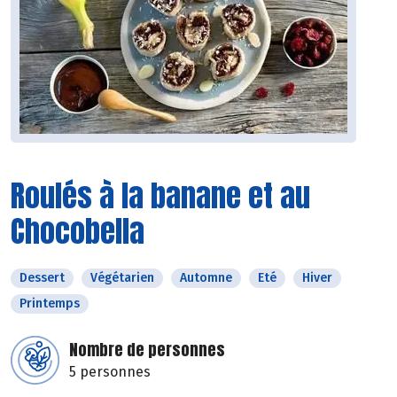
Roulés à la banane et au
Chocobella
Dessert
Végétarien
Automne
Eté
Hiver
Printemps
Nombre de personnes
5 personnes