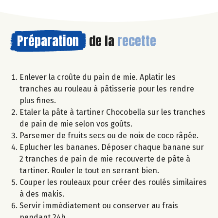
Préparation
de la
recette
Enlever la croûte du pain de mie. Aplatir les
tranches au rouleau à pâtisserie pour les rendre
plus fines.
Etaler la pâte à tartiner Chocobella sur les tranches
de pain de mie selon vos goûts.
Parsemer de fruits secs ou de noix de coco râpée.
Eplucher les bananes. Déposer chaque banane sur
2 tranches de pain de mie recouverte de pâte à
tartiner. Rouler le tout en serrant bien.
Couper les rouleaux pour créer des roulés similaires
à des makis.
Servir immédiatement ou conserver au frais
pendant 24h.