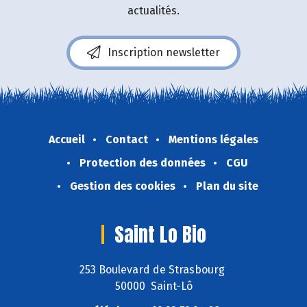
actualités.
Inscription newsletter
Accueil
Contact
Mentions légales
Protection des données
CGU
Gestion des cookies
Plan du site
Saint Lo Bio
253 Boulevard de Strasbourg
50000 Saint-Lô