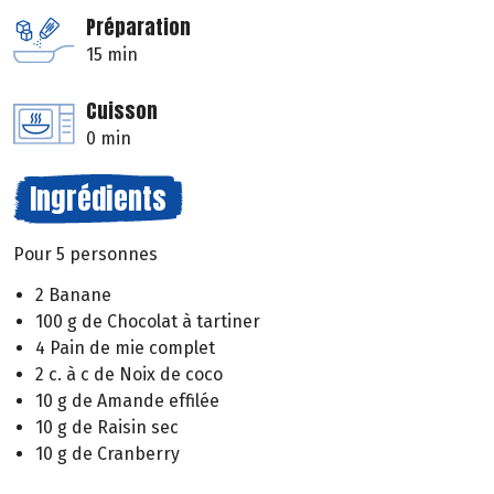
Préparation
15 min
Cuisson
0 min
Ingrédients
Pour 5 personnes
2 Banane
100 g de Chocolat à tartiner
4 Pain de mie complet
2 c. à c de Noix de coco
10 g de Amande effilée
10 g de Raisin sec
10 g de Cranberry