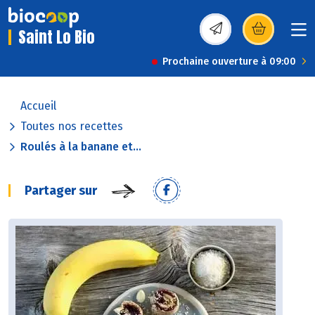
Saint Lo Bio
(s’ouvre dans une nou
Prochaine ouverture à 09:00
Accueil
Toutes nos recettes
Roulés à la banane et...
Partager sur