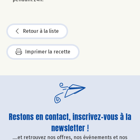
Retour à la liste
Imprimer la recette
Restons en contact, inscrivez-vous à la
newsletter !
....et retrouvez nos offres, nos événements et nos