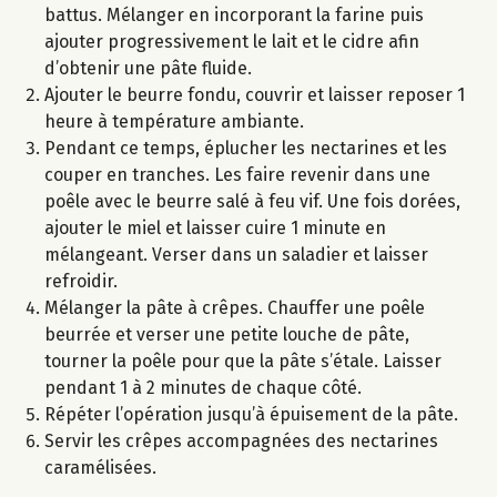
battus. Mélanger en incorporant la farine puis
ajouter progressivement le lait et le cidre afin
d’obtenir une pâte fluide.
Ajouter le beurre fondu, couvrir et laisser reposer 1
heure à température ambiante.
Pendant ce temps, éplucher les nectarines et les
couper en tranches. Les faire revenir dans une
poêle avec le beurre salé à feu vif. Une fois dorées,
ajouter le miel et laisser cuire 1 minute en
mélangeant. Verser dans un saladier et laisser
refroidir.
Mélanger la pâte à crêpes. Chauffer une poêle
beurrée et verser une petite louche de pâte,
tourner la poêle pour que la pâte s’étale. Laisser
pendant 1 à 2 minutes de chaque côté.
Répéter l’opération jusqu’à épuisement de la pâte.
Servir les crêpes accompagnées des nectarines
caramélisées.