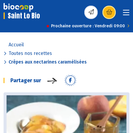
Saint Lo Bio
(s’ouvre dans une nou
Prochaine ouverture : Vendredi 09:00
Accueil
Toutes nos recettes
Crêpes aux nectarines caramélisées
Partager sur