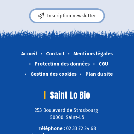
Inscription newsletter
Accueil
Contact
Mentions légales
Protection des données
CGU
Gestion des cookies
Plan du site
Saint Lo Bio
253 Boulevard de Strasbourg
50000 Saint-Lô
Téléphone :
02 33 72 24 68