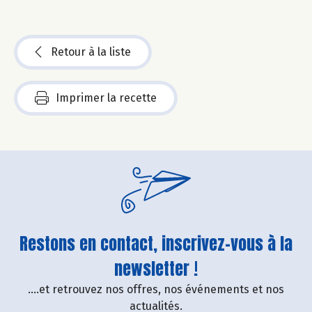
Retour à la liste
Imprimer la recette
Restons en contact, inscrivez-vous à la
newsletter !
....et retrouvez nos offres, nos événements et nos
actualités.