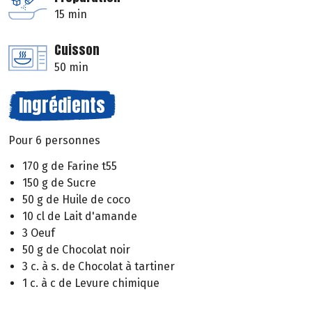
15 min
Cuisson
50 min
Ingrédients
Pour 6 personnes
170 g de Farine t55
150 g de Sucre
50 g de Huile de coco
10 cl de Lait d'amande
3 Oeuf
50 g de Chocolat noir
3 c. à s. de Chocolat à tartiner
1 c. à c de Levure chimique