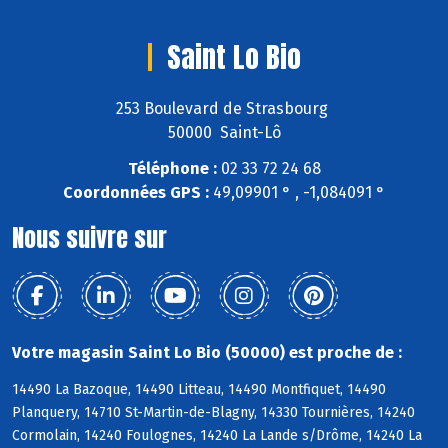
Saint Lo Bio
253 Boulevard de Strasbourg
50000 Saint-Lô
Téléphone :
02 33 72 24 68
Coordonnées GPS :
49,09901 ° , -1,084091 °
Nous suivre sur
Votre magasin Saint Lo Bio (50000) est proche de :
14490 La Bazoque, 14490 Litteau, 14490 Montfiquet, 14490
Planquery, 14710 St-Martin-de-Blagny, 14330 Tournières, 14240
Cormolain, 14240 Foulognes, 14240 La Lande s/Drôme, 14240 La