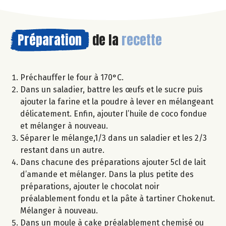
Préparation
de la
recette
Préchauffer le four à 170°C.
Dans un saladier, battre les œufs et le sucre puis
ajouter la farine et la poudre à lever en mélangeant
délicatement. Enfin, ajouter l’huile de coco fondue
et mélanger à nouveau.
Séparer le mélange,1/3 dans un saladier et les 2/3
restant dans un autre.
Dans chacune des préparations ajouter 5cl de lait
d’amande et mélanger. Dans la plus petite des
préparations, ajouter le chocolat noir
préalablement fondu et la pâte à tartiner Chokenut.
Mélanger à nouveau.
Dans un moule à cake préalablement chemisé ou