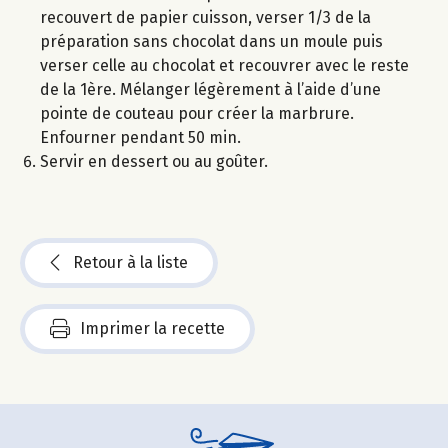
recouvert de papier cuisson, verser 1/3 de la
préparation sans chocolat dans un moule puis
verser celle au chocolat et recouvrer avec le reste
de la 1ère. Mélanger légèrement à l’aide d’une
pointe de couteau pour créer la marbrure.
Enfourner pendant 50 min.
Servir en dessert ou au goûter.
Retour à la liste
Imprimer la recette