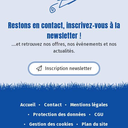
Restons en contact, inscrivez-vous à la
newsletter !
....et retrouvez nos offres, nos événements et nos
actualités.
Inscription newsletter
Accueil
Contact
Mentions légales
Protection des données
CGU
Gestion des cookies
Plan du site