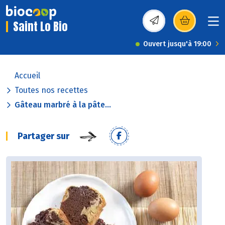
Saint Lo Bio
(s’ouvre dans une nou
Ouvert jusqu'à 19:00
Accueil
Toutes nos recettes
Gâteau marbré à la pâte...
Partager sur