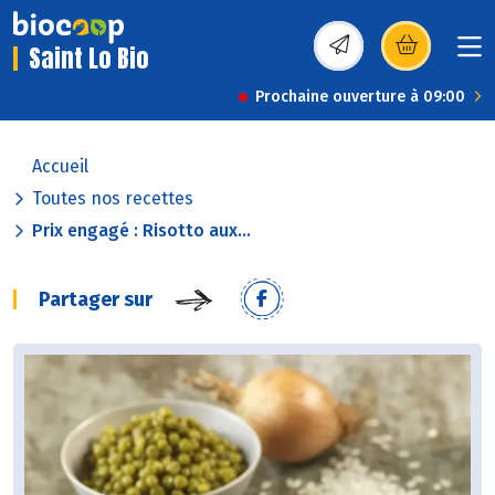
Saint Lo Bio
(s’ouvre dans une nou
Prochaine ouverture à 09:00
Accueil
Toutes nos recettes
Prix engagé : Risotto aux...
Partager sur