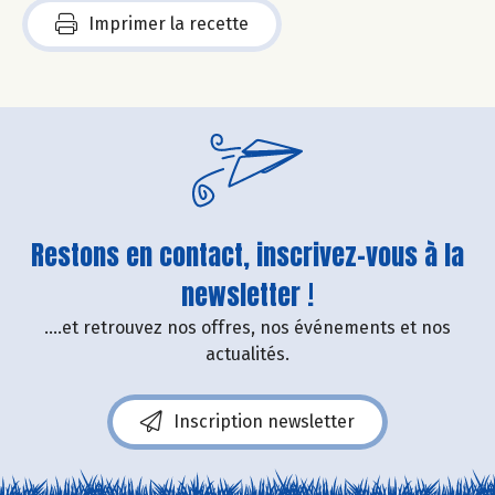
Imprimer la recette
Restons en contact, inscrivez-vous à la
newsletter !
....et retrouvez nos offres, nos événements et nos
actualités.
Inscription newsletter