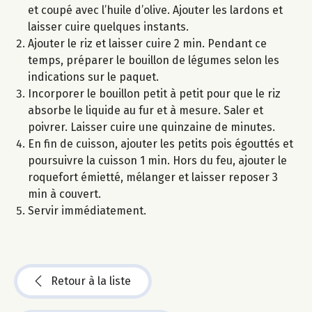
et coupé avec l’huile d’olive. Ajouter les lardons et
laisser cuire quelques instants.
Ajouter le riz et laisser cuire 2 min. Pendant ce
temps, préparer le bouillon de légumes selon les
indications sur le paquet.
Incorporer le bouillon petit à petit pour que le riz
absorbe le liquide au fur et à mesure. Saler et
poivrer. Laisser cuire une quinzaine de minutes.
En fin de cuisson, ajouter les petits pois égouttés et
poursuivre la cuisson 1 min. Hors du feu, ajouter le
roquefort émietté, mélanger et laisser reposer 3
min à couvert.
Servir immédiatement.
Retour à la liste