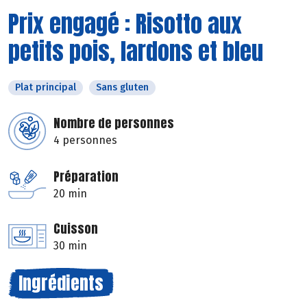
Prix engagé : Risotto aux
petits pois, lardons et bleu
Plat principal
Sans gluten
Nombre de personnes
4 personnes
Préparation
20 min
Cuisson
30 min
Ingrédients