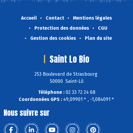
Accueil
Contact
Mentions légales
Protection des données
CGU
Gestion des cookies
Plan du site
Saint Lo Bio
253 Boulevard de Strasbourg
50000 Saint-Lô
Téléphone :
02 33 72 24 68
Coordonnées GPS :
49,09901 ° , -1,084091 °
Nous suivre sur