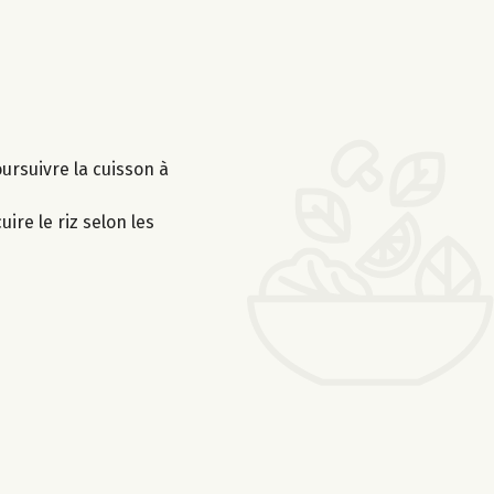
ursuivre la cuisson à
ire le riz selon les