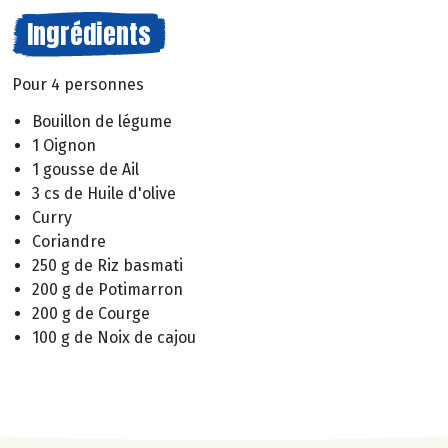
Ingrédients
Pour 4 personnes
Bouillon de légume
1 Oignon
1 gousse de Ail
3 cs de Huile d'olive
Curry
Coriandre
250 g de Riz basmati
200 g de Potimarron
200 g de Courge
100 g de Noix de cajou