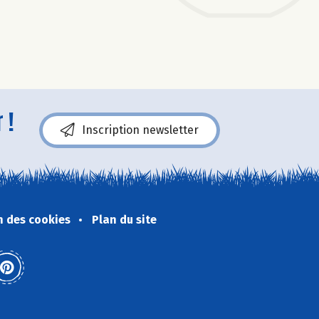
 !
Inscription newsletter
n des cookies
Plan du site