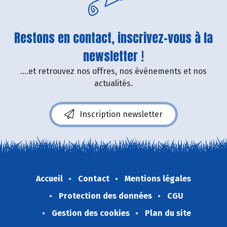
Restons en contact, inscrivez-vous à la
newsletter !
....et retrouvez nos offres, nos événements et nos
actualités.
Inscription newsletter
Accueil
Contact
Mentions légales
Protection des données
CGU
Gestion des cookies
Plan du site