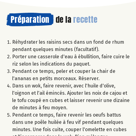
Préparation
de la
recette
Réhydrater les raisins secs dans un fond de rhum
pendant quelques minutes (facultatif).
Porter une casserole d'eau à ébullition, faire cuire le
riz selon les indications du paquet.
Pendant ce temps, peler et couper la chair de
l'ananas en petits morceaux. Réserver.
Dans un wok, faire revenir, avec l'huile d'olive,
l'oignon et l'ail émincés. Ajouter les noix de cajou et
le tofu coupé en cubes et laisser revenir une dizaine
de minutes à feu moyen.
Pendant ce temps, faire revenir les oeufs battus
dans une poêle huilée à feu vif pendant quelques
minutes. Une fois cuite, couper l'omelette en cubes