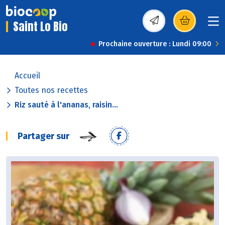
Saint Lo Bio
(s’ouvre dans une nou
Prochaine ouverture : Lundi 09:00
Accueil
Toutes nos recettes
Riz sauté à l'ananas, raisin...
Partager sur