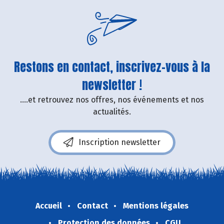
Restons en contact, inscrivez-vous à la
newsletter !
....et retrouvez nos offres, nos événements et nos
actualités.
Inscription newsletter
Accueil
Contact
Mentions légales
Protection des données
CGU