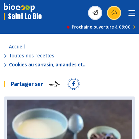
Saint Lo Bio
(s’ouvre dans une nou
Prochaine ouverture à 09:00
Accueil
Toutes nos recettes
Cookies au sarrasin, amandes et...
Partager sur