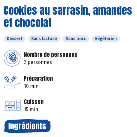
Cookies au sarrasin, amandes
et chocolat
Dessert
Sans lactose
Sans porc
Végétarien
Nombre de personnes
2 personnes
Préparation
10 min
Cuisson
15 min
Ingrédients