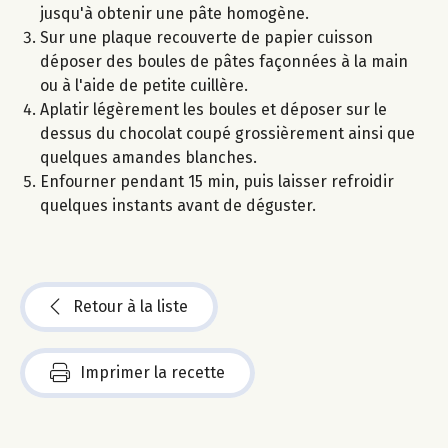
jusqu'à obtenir une pâte homogène.
Sur une plaque recouverte de papier cuisson
déposer des boules de pâtes façonnées à la main
ou à l'aide de petite cuillère.
Aplatir légèrement les boules et déposer sur le
dessus du chocolat coupé grossièrement ainsi que
quelques amandes blanches.
Enfourner pendant 15 min, puis laisser refroidir
quelques instants avant de déguster.
Retour à la liste
Imprimer la recette