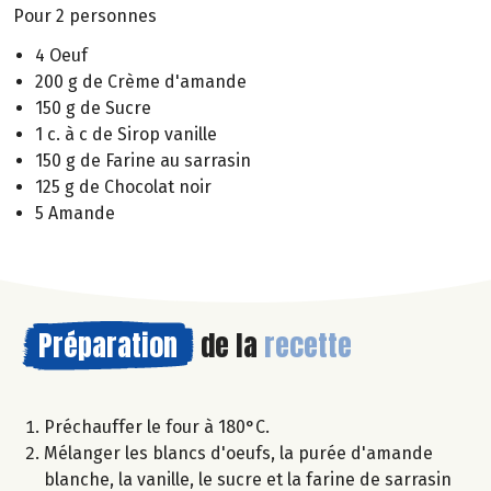
Pour 2 personnes
4 Oeuf
200 g de Crème d'amande
150 g de Sucre
1 c. à c de Sirop vanille
150 g de Farine au sarrasin
125 g de Chocolat noir
5 Amande
Préparation
de la
recette
Préchauffer le four à 180°C.
Mélanger les blancs d'oeufs, la purée d'amande
blanche, la vanille, le sucre et la farine de sarrasin