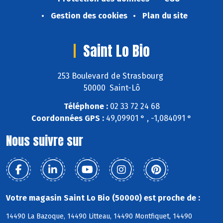
Gestion des cookies
Plan du site
Saint Lo Bio
253 Boulevard de Strasbourg
50000 Saint-Lô
Téléphone :
02 33 72 24 68
Coordonnées GPS :
49,09901 ° , -1,084091 °
Nous suivre sur
Votre magasin Saint Lo Bio (50000) est proche de :
14490 La Bazoque, 14490 Litteau, 14490 Montfiquet, 14490