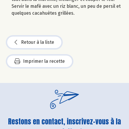
Servir le mafé avec un riz blanc, un peu de persil et
quelques cacahuètes grillées.
Retour à la liste
Imprimer la recette
Restons en contact, inscrivez-vous à la