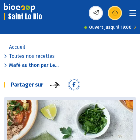
Saint Lo Bio
(s’ouvre dans une nou
Ouvert jusqu'à 19:00
Accueil
Toutes nos recettes
Mafé au thon par Le...
Partager sur