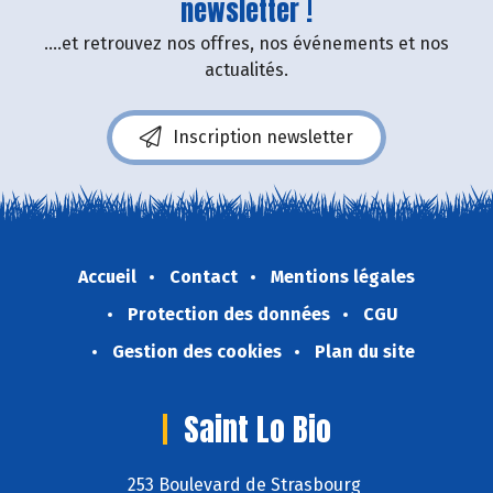
newsletter !
....et retrouvez nos offres, nos événements et nos
actualités.
Inscription newsletter
Accueil
Contact
Mentions légales
Protection des données
CGU
Gestion des cookies
Plan du site
Saint Lo Bio
253 Boulevard de Strasbourg