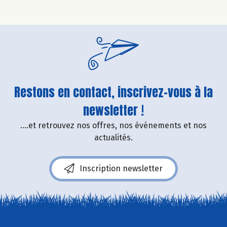
Restons en contact, inscrivez-vous à la
newsletter !
....et retrouvez nos offres, nos événements et nos
actualités.
Inscription newsletter