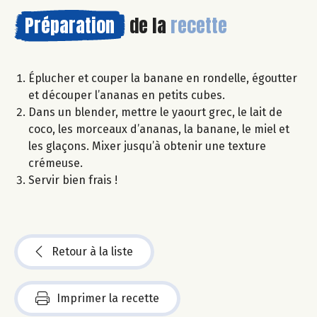
Préparation
de la
recette
Éplucher et couper la banane en rondelle, égoutter
et découper l’ananas en petits cubes.
Dans un blender, mettre le yaourt grec, le lait de
coco, les morceaux d’ananas, la banane, le miel et
les glaçons. Mixer jusqu’à obtenir une texture
crémeuse.
Servir bien frais !
Retour à la liste
Imprimer la recette