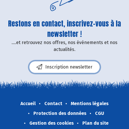
Restons en contact, inscrivez-vous à la
newsletter !
....et retrouvez nos offres, nos événements et nos
actualités.
Inscription newsletter
Accueil
Contact
Mentions légales
Protection des données
CGU
Gestion des cookies
Plan du site