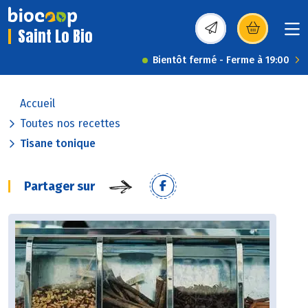
Saint Lo Bio
(s’ouvre dans une nou
Bientôt fermé - Ferme à 19:00
Accueil
Toutes nos recettes
Tisane tonique
Partager sur