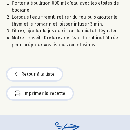
Porter à ébullition 600 ml d’eau avec les étoiles de
badiane.
Lorsque l’eau frémit, retirer du feu puis ajouter le
thym et le romarin et laisser infuser 3 min.
Filtrer, ajouter le jus de citron, le miel et déguster.
Notre conseil : Préférez de l’eau du robinet filtrée
pour préparer vos tisanes ou infusions !
Retour à la liste
Imprimer la recette