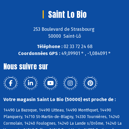
Saint Lo Bio
253 Boulevard de Strasbourg
50000 Saint-Lô
Téléphone :
02 33 72 24 68
Coordonnées GPS :
49,09901 ° , -1,084091 °
Nous suivre sur
Votre magasin Saint Lo Bio (50000) est proche de :
14490 La Bazoque, 14490 Litteau, 14490 Montfiquet, 14490
Planquery, 14710 St-Martin-de-Blagny, 14330 Tournières, 14240
Cormolain, 14240 Foulognes, 14240 La Lande s/Drôme, 14240 La