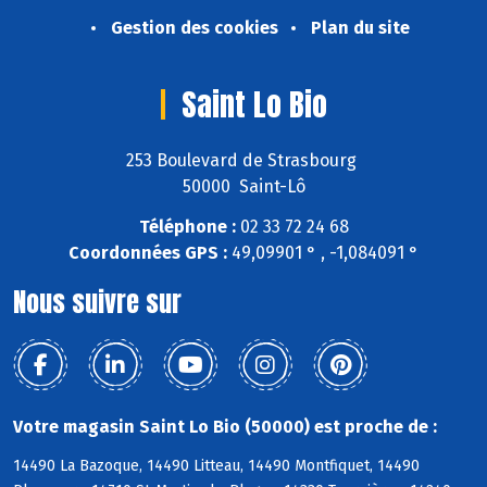
Gestion des cookies
Plan du site
Saint Lo Bio
253 Boulevard de Strasbourg
50000 Saint-Lô
Téléphone :
02 33 72 24 68
Coordonnées GPS :
49,09901 ° , -1,084091 °
Nous suivre sur
Votre magasin Saint Lo Bio (50000) est proche de :
14490 La Bazoque, 14490 Litteau, 14490 Montfiquet, 14490