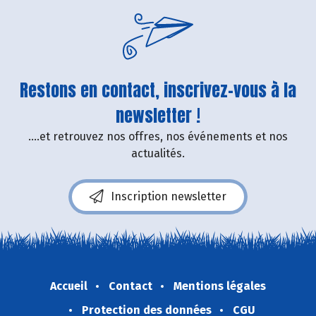
Restons en contact, inscrivez-vous à la
newsletter !
....et retrouvez nos offres, nos événements et nos
actualités.
Inscription newsletter
Accueil
Contact
Mentions légales
Protection des données
CGU