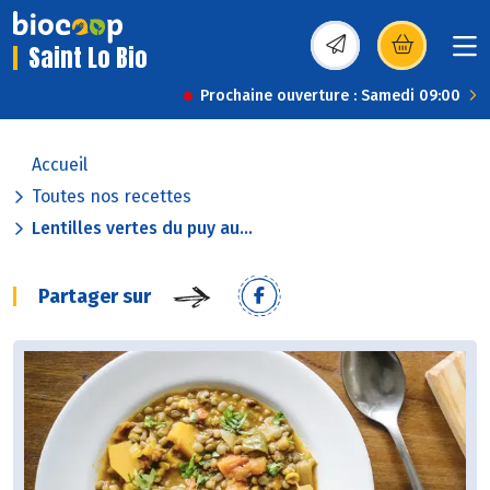
Saint Lo Bio
(s’ouvre dans une nou
Prochaine ouverture : Samedi 09:00
Accueil
Toutes nos recettes
Lentilles vertes du puy au...
Partager sur