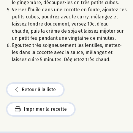
le gingembre, découpez-les en très petits cubes.
Versez l’huile dans une cocotte en fonte, ajoutez ces
petits cubes, poudrez avec le curry, mélangez et
laissez fondre doucement, versez 10cl d’eau
chaude, puis la crème de soja et laissez mijoter sur
un petit feu pendant une vingtaine de minutes.
Egouttez très soigneusement les lentilles, mettez-
les dans la cocotte avec la sauce, mélangez et
laissez cuire 5 minutes. Dégustez très chaud.
Retour à la liste
Imprimer la recette