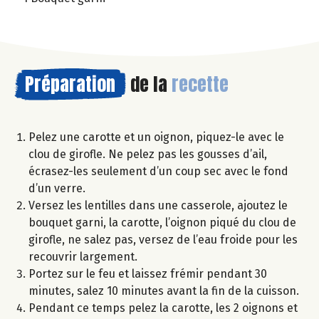
Préparation
de la
recette
Pelez une carotte et un oignon, piquez-le avec le
clou de girofle. Ne pelez pas les gousses d’ail,
écrasez-les seulement d’un coup sec avec le fond
d’un verre.
Versez les lentilles dans une casserole, ajoutez le
bouquet garni, la carotte, l’oignon piqué du clou de
girofle, ne salez pas, versez de l’eau froide pour les
recouvrir largement.
Portez sur le feu et laissez frémir pendant 30
minutes, salez 10 minutes avant la fin de la cuisson.
Pendant ce temps pelez la carotte, les 2 oignons et