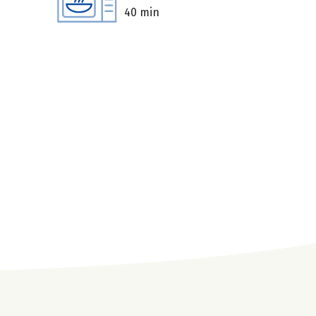
40 min